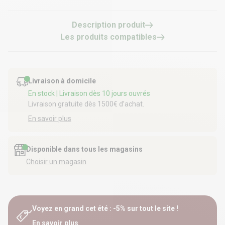
Description produit
Les produits compatibles
Livraison à domicile
En stock
| Livraison dès 10 jours ouvrés
Livraison gratuite dès 1500€ d’achat.
En savoir plus
Disponible dans tous les magasins
Choisir un magasin
Voyez en grand cet été : -5% sur tout le site !
En savoir plus