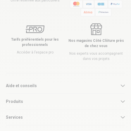
Offre réservée aux particuliers
Tarifs préférentiels pour les
Nos magasins Côté Clôture près
professionnels
de chez vous
Accéder à l’espace pro
Nos experts vous accompagnent
dans vos projets
Aide et conseils
Produits
Services