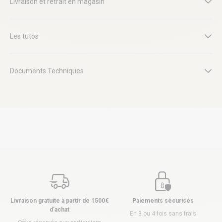
Livraison et retrait en magasin
Les tutos
Documents Techniques
Livraison gratuite à partir de 1500€
Paiements sécurisés
d’achat
En 3 ou 4 fois sans frais