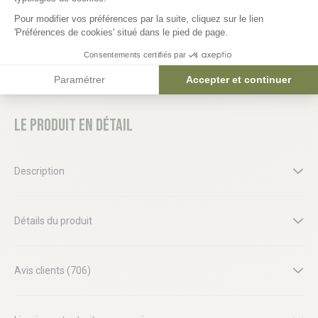
Pour modifier vos préférences par la suite, cliquez sur le lien
'Préférences de cookies' situé dans le pied de page.
Consentements certifiés par
Paramétrer
Accepter et continuer
Le produit en détail
Description
Détails du produit
Avis clients (706)