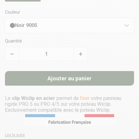
Couleur
Noir 9005
Quantité
Ajouter au panier
Le
clip Wiclip en acier
permet de
fixer
votre panneau
rigide PRO 5 ou PRO 4/5 sur votre poteau Wiclip.
Exclusivement compatible avec le
poteau Wiclip.
Lire la suite