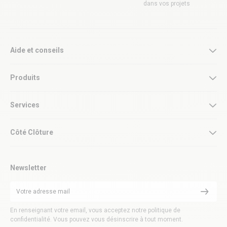
dans vos projets
Aide et conseils
Produits
Services
Côté Clôture
Newsletter
En renseignant votre email, vous acceptez notre politique de
confidentialité. Vous pouvez vous désinscrire à tout moment.