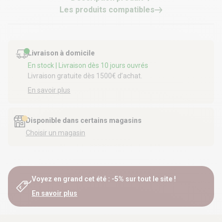
Les produits compatibles
Livraison à domicile
En stock
| Livraison dès 10 jours ouvrés
Livraison gratuite dès 1500€ d’achat.
En savoir plus
Disponible dans certains magasins
Choisir un magasin
Voyez en grand cet été : -5% sur tout le site !
En savoir plus