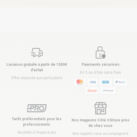
Livraison gratuite à partir de 1500€
Paiements sécurisés
d’achat
En 3 ou 4 fois sans frais
Offre réservée aux particuliers
Tarifs préférentiels pour les
Nos magasins Côté Clôture près
professionnels
de chez vous
Accéder à l’espace pro
Nos experts vous accompagnent