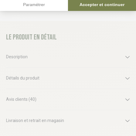
Paramétrer
Accepter et continuer
Le produit en détail
Description
Détails du produit
Avis clients (40)
Livraison et retrait en magasin