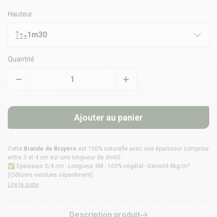
Hauteur
1m30
Quantité
Ajouter au panier
Cette
Brande de Bruyère
est 100% naturelle avec une épaisseur comprise
entre 3 et 4 cm sur une longueur de 3m00
✅ Epaisseur 3/4 cm - Longueur 3M - 100% végétal - Densité 8kg/m²
(Clôtures vendues séparément).
Lire la suite
Description produit