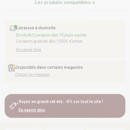
Les produits compatibles
Livraison à domicile
En stock
| Livraison dès 10 jours ouvrés
Livraison gratuite dès 1500€ d’achat.
En savoir plus
Disponible dans certains magasins
Choisir un magasin
Voyez en grand cet été : -5% sur tout le site !
En savoir plus