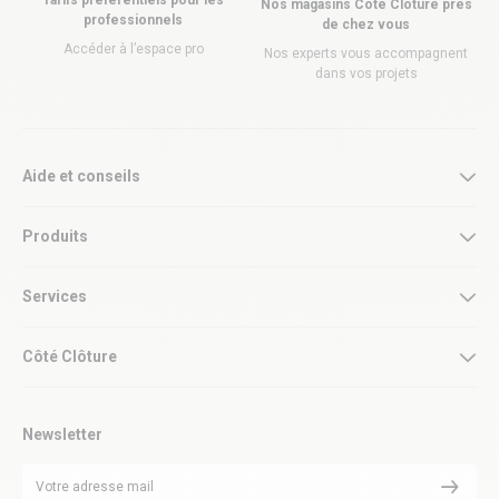
Tarifs préférentiels pour les
Nos magasins Côté Clôture près
professionnels
de chez vous
Accéder à l’espace pro
Nos experts vous accompagnent
dans vos projets
Aide et conseils
Produits
Services
Côté Clôture
Newsletter