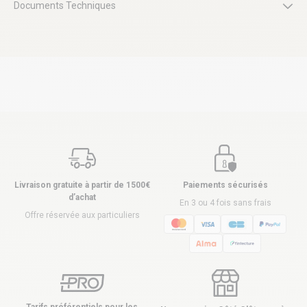
Documents Techniques
Livraison gratuite à partir de 1500€
Paiements sécurisés
d’achat
En 3 ou 4 fois sans frais
Offre réservée aux particuliers