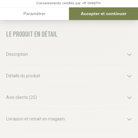
Consentements certifiés par
Paramétrer
Accepter et continuer
Le produit en détail
Description
Détails du produit
Avis clients (25)
Livraison et retrait en magasin