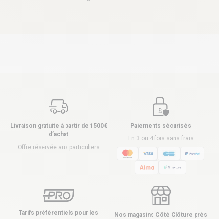
Livraison gratuite à partir de 1500€
Paiements sécurisés
d’achat
En 3 ou 4 fois sans frais
Offre réservée aux particuliers
Tarifs préférentiels pour les
Nos magasins Côté Clôture près