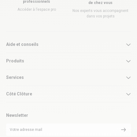
professionnels
de chez vous
Accéder à l’espace pro
Nos experts vous accompagnent
dans vos projets
Aide et conseils
Produits
Services
Côté Clôture
Newsletter