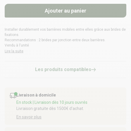
Ajouter au panier
Installer durablement vos barrières mobiles entre elles grâce aux brides de
fixations.
Recommandations : 2 brides par jonction entre deux barrières.
Vendu à l'unité
Lire la suite
Les produits compatibles
Livraison à domicile
En stock
| Livraison dès 10 jours ouvrés
Livraison gratuite dès 1500€ d’achat.
En savoir plus