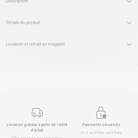
Description
Détails du produit
Livraison et retrait en magasin
Livraison gratuite à partir de 1500€
Paiements sécurisés
d’achat
En 3 ou 4 fois sans frais