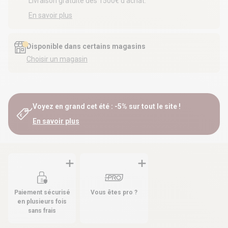
Livraison gratuite dès 1500€ d’achat.
En savoir plus
Disponible dans certains magasins
Choisir un magasin
Voyez en grand cet été : -5% sur tout le site !
En savoir plus
Paiement sécurisé
Vous êtes pro ?
en plusieurs fois
sans frais