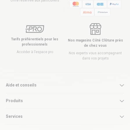
Offre réservée aux particuliers
Tarifs préférentiels pour les
Nos magasins Côté Clôture près
professionnels
de chez vous
Accéder à l’espace pro
Nos experts vous accompagnent
dans vos projets
Aide et conseils
Produits
Services