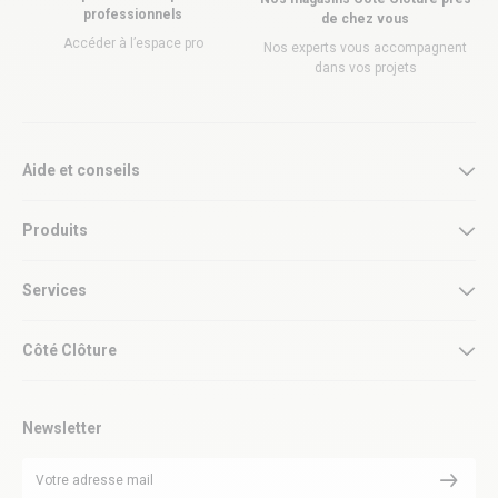
professionnels
de chez vous
Accéder à l’espace pro
Nos experts vous accompagnent
dans vos projets
Aide et conseils
Produits
Services
Côté Clôture
Newsletter