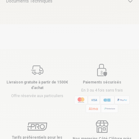
Documents Techniques
Livraison gratuite à partir de 1500€
Paiements sécurisés
d’achat
En 3 ou 4 fois sans frais
Offre réservée aux particuliers
Tarifs préférentiels pour les
Nos magasins Côté Clôture près