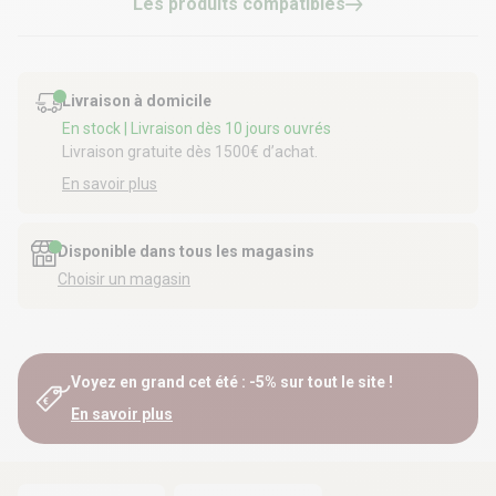
Les produits compatibles
Livraison à domicile
En stock
| Livraison dès 10 jours ouvrés
Livraison gratuite dès 1500€ d’achat.
En savoir plus
Disponible dans tous les magasins
Choisir un magasin
Voyez en grand cet été : -5% sur tout le site !
En savoir plus