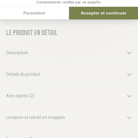
Consentements certifiés par
Paramétrer
Accepter et continuer
Le produit en détail
Description
Détails du produit
Avis clients (2)
Livraison et retrait en magasin