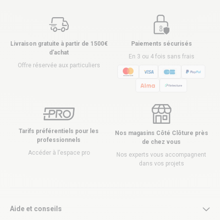
Livraison gratuite à partir de 1500€
Paiements sécurisés
d’achat
En 3 ou 4 fois sans frais
Offre réservée aux particuliers
Tarifs préférentiels pour les
Nos magasins Côté Clôture près
professionnels
de chez vous
Accéder à l’espace pro
Nos experts vous accompagnent
dans vos projets
Aide et conseils