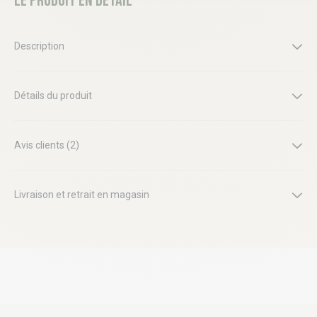
Le produit en détail
Description
Détails du produit
Avis clients (2)
Livraison et retrait en magasin