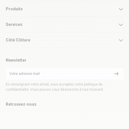
Produits
Services
Côté Clôture
Newsletter
En renseignant votre email, vous acceptez notre politique de
confidentialité. Vous pouvez vous désinscrire à tout moment.
Retrouvez-nous