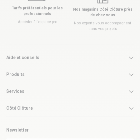
Tarifs préférentiels pour les
Nos magasins Côté Clôture près
professionnels
de chez vous
Accéder à l’espace pro
Nos experts vous accompagnent
dans vos projets
Aide et conseils
Produits
Services
Côté Clôture
Newsletter