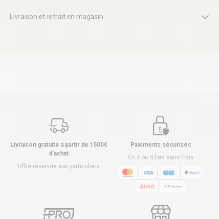
Livraison et retrait en magasin
Livraison gratuite à partir de 1500€
Paiements sécurisés
d’achat
En 3 ou 4 fois sans frais
Offre réservée aux particuliers