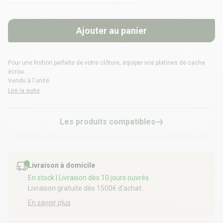
Ajouter au panier
Pour une finition parfaite de votre clôture, équiper vos platines de cache
écrou.
Vendu à l'unité.
Lire la suite
Les produits compatibles
Livraison à domicile
En stock
| Livraison dès 10 jours ouvrés
Livraison gratuite dès 1500€ d’achat.
En savoir plus