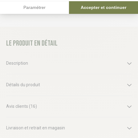
Paramétrer
Accepter et continuer
Le produit en détail
Description
Détails du produit
Avis clients (16)
Livraison et retrait en magasin