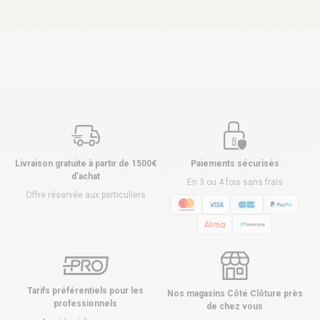
Livraison gratuite à partir de 1500€
Paiements sécurisés
d’achat
En 3 ou 4 fois sans frais
Offre réservée aux particuliers
Tarifs préférentiels pour les
Nos magasins Côté Clôture près
professionnels
de chez vous