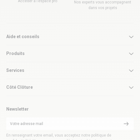
Accéder à l’espace pro
Nos experts vous accompagnent
dans vos projets
Aide et conseils
Produits
Services
Côté Clôture
Newsletter
En renseignant votre email, vous acceptez notre politique de