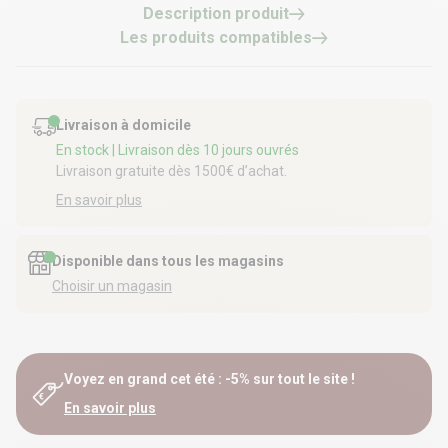
Description produit
Les produits compatibles
Livraison à domicile
En stock
| Livraison dès 10 jours ouvrés
Livraison gratuite dès 1500€ d’achat.
En savoir plus
Disponible dans tous les magasins
Choisir un magasin
Voyez en grand cet été : -5% sur tout le site !
En savoir plus