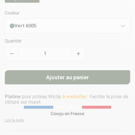
Couleur
Vert 6005
Quantité
Ajouter au panier
Platine
pour poteau Wiclip
à emboîter
. Facilite la pose de
clôture sur muret.
Lire la suite