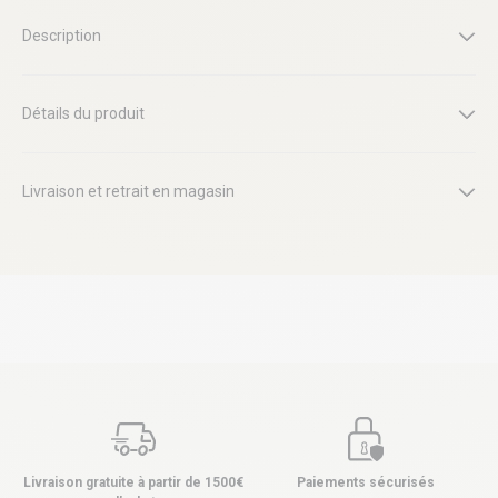
Description
Détails du produit
Livraison et retrait en magasin
Livraison gratuite à partir de 1500€
Paiements sécurisés