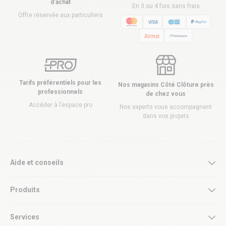
d’achat
En 3 ou 4 fois sans frais
Offre réservée aux particuliers
Tarifs préférentiels pour les
Nos magasins Côté Clôture près
professionnels
de chez vous
Accéder à l’espace pro
Nos experts vous accompagnent
dans vos projets
Aide et conseils
Produits
Services