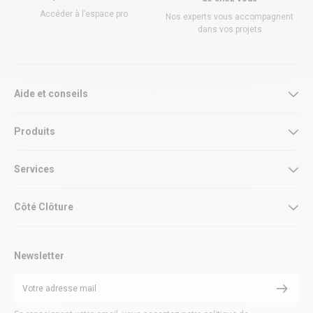
Accéder à l’espace pro
Nos experts vous accompagnent
dans vos projets
Aide et conseils
Produits
Services
Côté Clôture
Newsletter