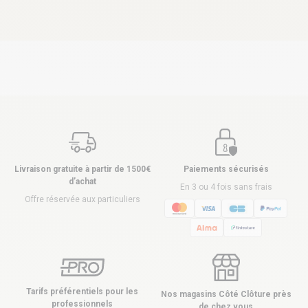
Livraison gratuite à partir de 1500€
Paiements sécurisés
d’achat
En 3 ou 4 fois sans frais
Offre réservée aux particuliers
Tarifs préférentiels pour les
Nos magasins Côté Clôture près
professionnels
de chez vous