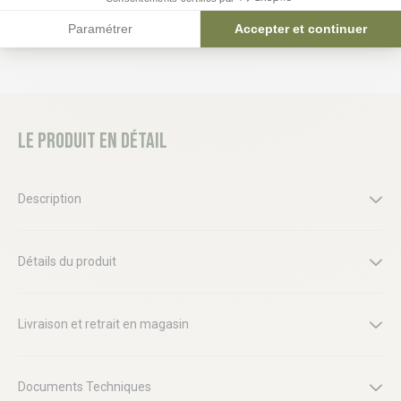
Paramétrer
Accepter et continuer
Le produit en détail
Description
Détails du produit
Livraison et retrait en magasin
Documents Techniques