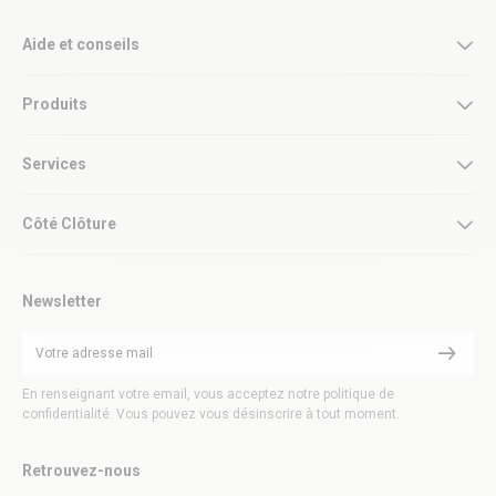
Aide et conseils
Produits
Services
Côté Clôture
Newsletter
En renseignant votre email, vous acceptez notre politique de
confidentialité. Vous pouvez vous désinscrire à tout moment.
Retrouvez-nous