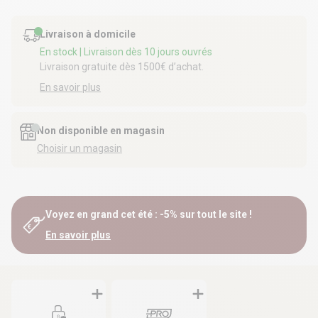
Livraison à domicile
En stock
| Livraison dès 10 jours ouvrés
Livraison gratuite dès 1500€ d’achat.
En savoir plus
Non disponible en magasin
Choisir un magasin
Voyez en grand cet été : -5% sur tout le site !
En savoir plus