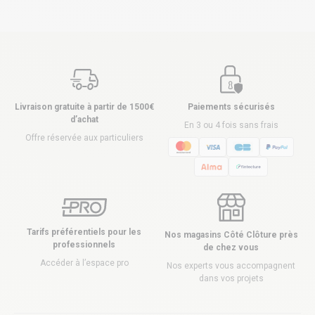
Livraison gratuite à partir de 1500€
Paiements sécurisés
d’achat
En 3 ou 4 fois sans frais
Offre réservée aux particuliers
Tarifs préférentiels pour les
Nos magasins Côté Clôture près
professionnels
de chez vous
Accéder à l’espace pro
Nos experts vous accompagnent
dans vos projets