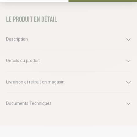
Le produit en détail
Description
Détails du produit
Livraison et retrait en magasin
Documents Techniques