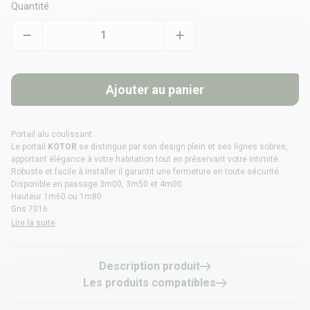
Quantité
Ajouter au panier
Portail alu coulissant
Le portail
KOTOR
se distingue par son design plein et ses lignes sobres,
apportant élégance à votre habitation tout en préservant votre intimité.
Robuste et facile à installer il garantit une fermeture en toute sécurité.
Disponible en passage 3m00, 3m50 et 4m00
Hauteur 1m60 ou 1m80
Gris 7016
Lire la suite
Description produit
Les produits compatibles