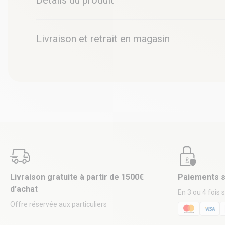
Détails du produit
Livraison et retrait en magasin
Livraison gratuite à partir de 1500€
Paiements s
d’achat
En 3 ou 4 fois 
Offre réservée aux particuliers