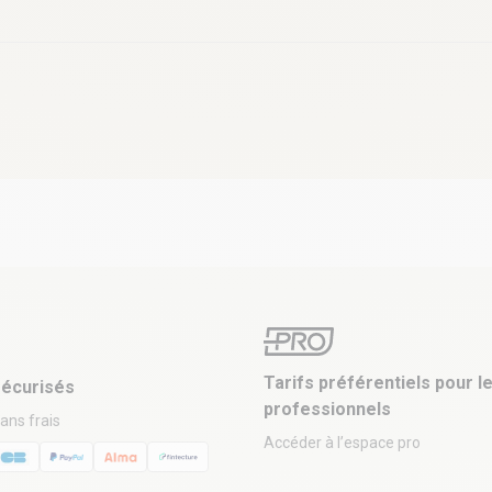
Tarifs préférentiels pour l
écurisés
professionnels
sans frais
Accéder à l’espace pro