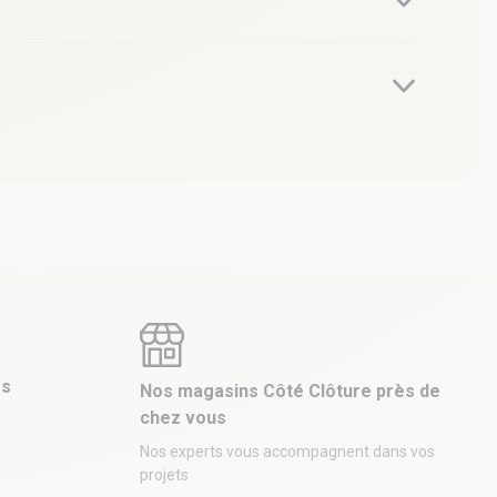
es
Nos magasins Côté Clôture près de
chez vous
Nos experts vous accompagnent dans vos
projets