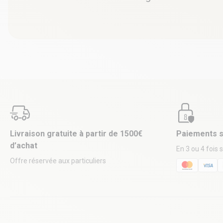
Livraison gratuite à partir de 1500€
Paiements s
d’achat
En 3 ou 4 fois 
Offre réservée aux particuliers