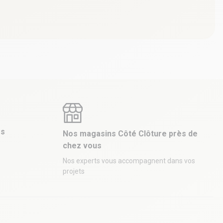
es
Nos magasins Côté Clôture près de
chez vous
Nos experts vous accompagnent dans vos
projets