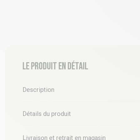
Le produit en détail
Description
Détails du produit
Livraison et retrait en magasin