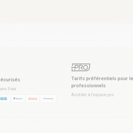
Tarifs préférentiels pour l
écurisés
professionnels
sans frais
Accéder à l’espace pro