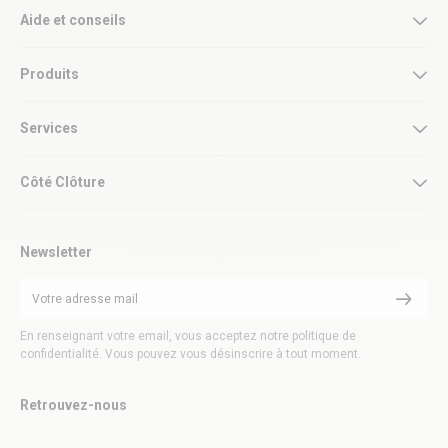
Aide et conseils
Produits
Services
Côté Clôture
Newsletter
En renseignant votre email, vous acceptez notre politique de
confidentialité. Vous pouvez vous désinscrire à tout moment.
Retrouvez-nous