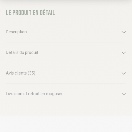
Le produit en détail
Description
Détails du produit
Avis clients (35)
Livraison et retrait en magasin