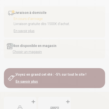
Livraison à domicile
En cours d'arrivage
Livraison gratuite dès 1500€ d’achat.
En savoir plus
Non disponible en magasin
Choisir un magasin
Voyez en grand cet été : -5% sur tout le site !
En savoir plus