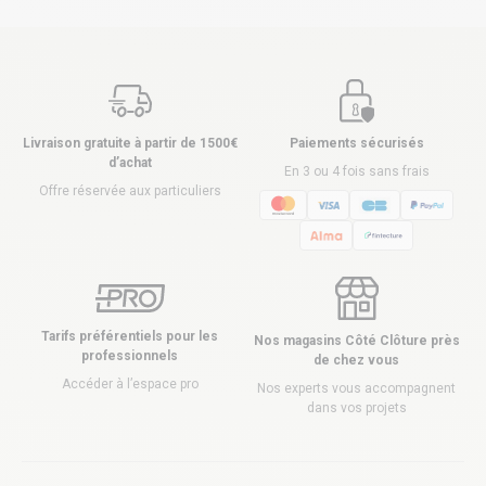
Livraison gratuite à partir de 1500€
Paiements sécurisés
d’achat
En 3 ou 4 fois sans frais
Offre réservée aux particuliers
Tarifs préférentiels pour les
Nos magasins Côté Clôture près
professionnels
de chez vous
Accéder à l’espace pro
Nos experts vous accompagnent
dans vos projets