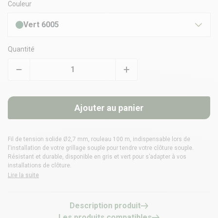
Couleur
Vert 6005
Quantité
Ajouter au panier
Fil de tension solide Ø2,7 mm, rouleau 100 m, indispensable lors de
l'installation de votre grillage souple pour tendre votre clôture souple.
Résistant et durable, disponible en gris et vert pour s’adapter à vos
installations de clôture.
Lire la suite
Description produit
Les produits compatibles