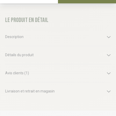
Le produit en détail
Description
Détails du produit
Avis clients (1)
Livraison et retrait en magasin