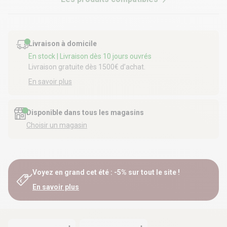
Livraison à domicile
En stock
| Livraison dès 10 jours ouvrés
Livraison gratuite dès 1500€ d’achat.
En savoir plus
Disponible dans tous les magasins
Choisir un magasin
Voyez en grand cet été : -5% sur tout le site !
En savoir plus