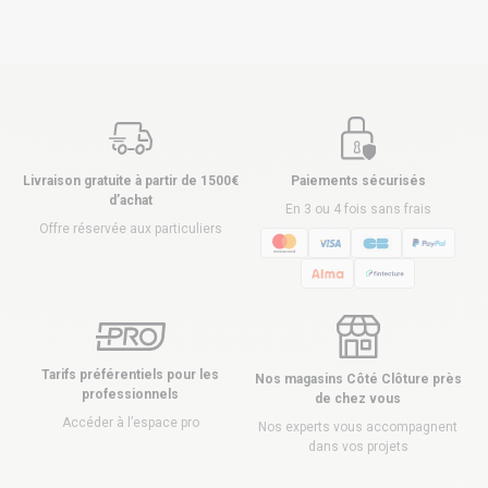
Livraison gratuite à partir de 1500€
Paiements sécurisés
d’achat
En 3 ou 4 fois sans frais
Offre réservée aux particuliers
Tarifs préférentiels pour les
Nos magasins Côté Clôture près
professionnels
de chez vous
Accéder à l’espace pro
Nos experts vous accompagnent
dans vos projets