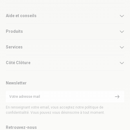
Aide et conseils
Produits
Services
Côté Clôture
Newsletter
En renseignant votre email, vous acceptez notre politique de
confidentialité. Vous pouvez vous désinscrire à tout moment.
Retrouvez-nous