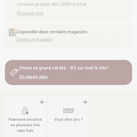
Livraison gratuite dès 1500€ d’achat.
En savoir plus
Disponible dans certains magasins
Choisir un magasin
Voyez en grand cet été : -5% sur tout le site !
En savoir plus
Paiement sécurisé
Vous êtes pro ?
en plusieurs fois
sans frais