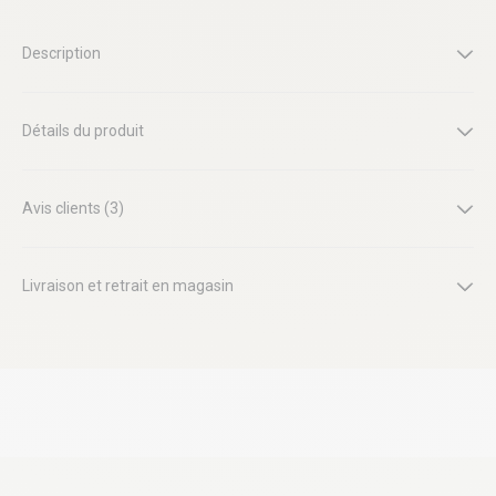
Description
Détails du produit
Avis clients (3)
Livraison et retrait en magasin