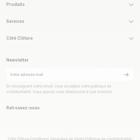
Produits
Services
Côté Clôture
Newsletter
En renseignant votre email, vous acceptez notre politique de
confidentialité. Vous pouvez vous désinscrire à tout moment.
Retrouvez-nous
Côté Clôture
-
Conditions Générales de Vente
-
Politique de confidentialité
-