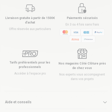
Livraison gratuite à partir de 1500€
Paiements sécurisés
d’achat
En 3 ou 4 fois sans frais
Offre réservée aux particuliers
Tarifs préférentiels pour les
Nos magasins Côté Clôture près
professionnels
de chez vous
Accéder à l’espace pro
Nos experts vous accompagnent
dans vos projets
Aide et conseils