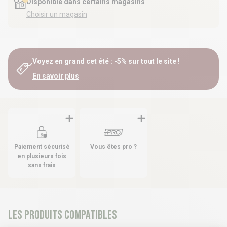
Disponible dans certains magasins
Choisir un magasin
Voyez en grand cet été : -5% sur tout le site !
En savoir plus
Paiement sécurisé
Vous êtes pro ?
en plusieurs fois
sans frais
Les produits compatibles