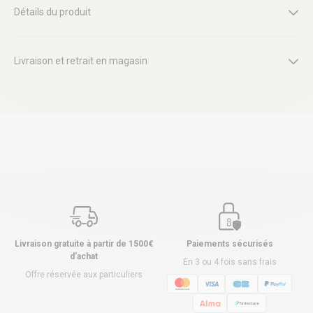
Détails du produit
Livraison et retrait en magasin
Livraison gratuite à partir de 1500€
Paiements sécurisés
d’achat
En 3 ou 4 fois sans frais
Offre réservée aux particuliers