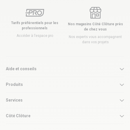
Tarifs préférentiels pour les
Nos magasins Côté Clôture près
professionnels
de chez vous
Accéder à l’espace pro
Nos experts vous accompagnent
dans vos projets
Aide et conseils
Produits
Services
Côté Clôture