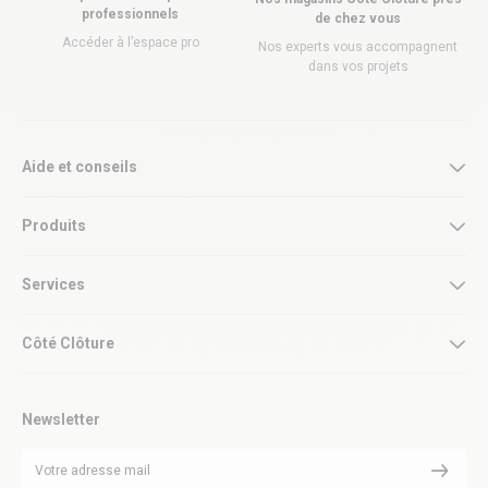
professionnels
de chez vous
Accéder à l’espace pro
Nos experts vous accompagnent
dans vos projets
Aide et conseils
Produits
Services
Côté Clôture
Newsletter