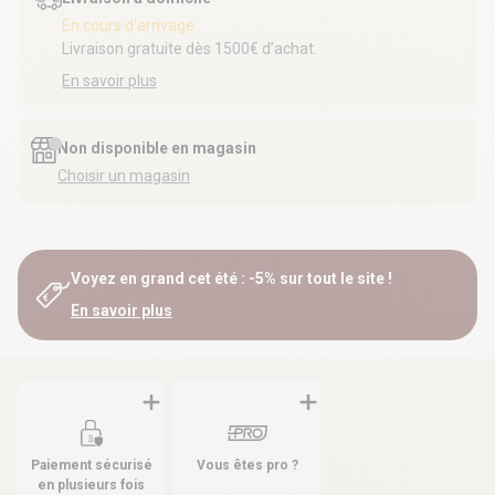
En cours d'arrivage
Livraison gratuite dès 1500€ d’achat.
En savoir plus
Non disponible en magasin
Choisir un magasin
Voyez en grand cet été : -5% sur tout le site !
En savoir plus
Paiement sécurisé
Vous êtes pro ?
en plusieurs fois