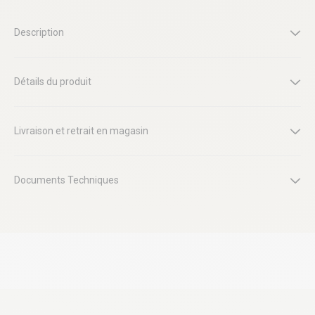
Description
Détails du produit
Livraison et retrait en magasin
Documents Techniques