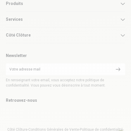
Produits
Services
Côté Clôture
Newsletter
En renseignant votre email, vous acceptez notre politique de
confidentialité. Vous pouvez vous désinscrire à tout moment.
Retrouvez-nous
Côté Clôture
-
Conditions Générales de Vente
-
Politique de confidentialité
-