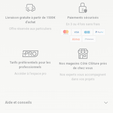
Livraison gratuite à partir de 1500€
Paiements sécurisés
d’achat
En 3 ou 4 fois sans frais
Offre réservée aux particuliers
Tarifs préférentiels pour les
Nos magasins Côté Clôture près
professionnels
de chez vous
Accéder à l’espace pro
Nos experts vous accompagnent
dans vos projets
Aide et conseils