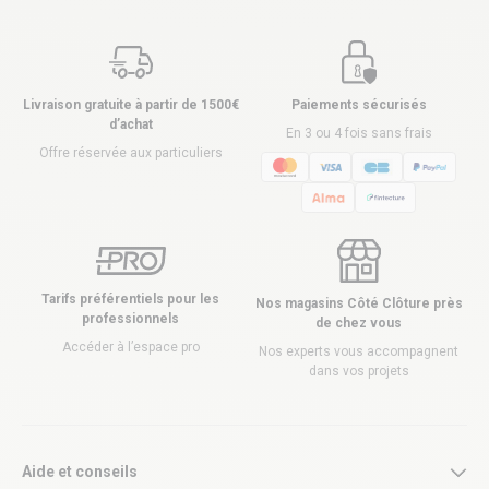
Livraison gratuite à partir de 1500€
Paiements sécurisés
d’achat
En 3 ou 4 fois sans frais
Offre réservée aux particuliers
Tarifs préférentiels pour les
Nos magasins Côté Clôture près
professionnels
de chez vous
Accéder à l’espace pro
Nos experts vous accompagnent
dans vos projets
Aide et conseils