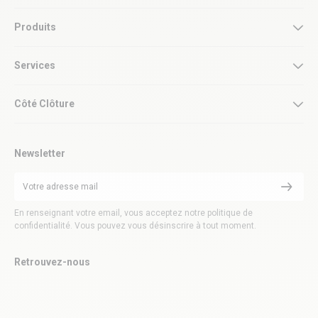
Produits
Services
Côté Clôture
Newsletter
En renseignant votre email, vous acceptez notre politique de
confidentialité. Vous pouvez vous désinscrire à tout moment.
Retrouvez-nous