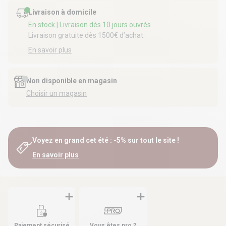
Livraison à domicile
En stock
| Livraison dès 10 jours ouvrés
Livraison gratuite dès 1500€ d’achat.
En savoir plus
Non disponible en magasin
Choisir un magasin
Voyez en grand cet été : -5% sur tout le site !
En savoir plus
Paiement sécurisé
Vous êtes pro ?