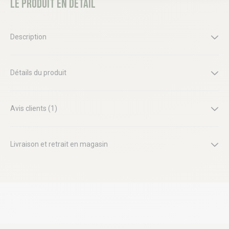
Le produit en détail
Description
Détails du produit
Avis clients (1)
Livraison et retrait en magasin