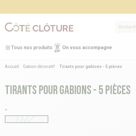
Tous nos produits
On vous accompagne
Accueil
Gabion décoratif
Tirants pour gabions - 5 pièces
Tirants pour gabions - 5 pièces
>