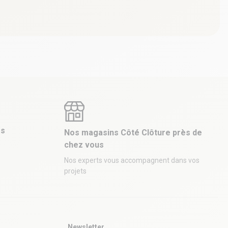
es
Nos magasins Côté Clôture près de
chez vous
Nos experts vous accompagnent dans vos
projets
Newsletter