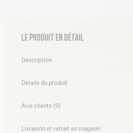
Le produit en détail
Description
Détails du produit
Avis clients (9)
Livraison et retrait en magasin