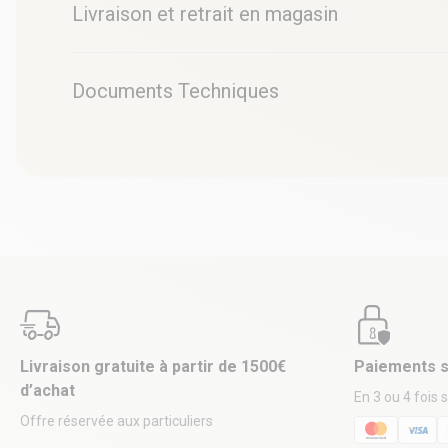
Livraison et retrait en magasin
Documents Techniques
Livraison gratuite à partir de 1500€
Paiements s
d’achat
En 3 ou 4 fois 
Offre réservée aux particuliers