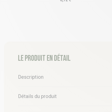
Le produit en détail
Description
Détails du produit