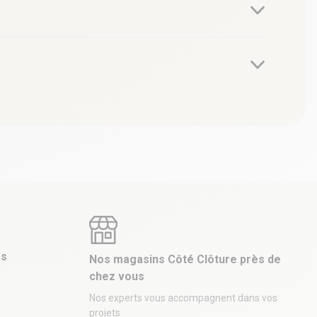
es
Nos magasins Côté Clôture près de
chez vous
Nos experts vous accompagnent dans vos
projets