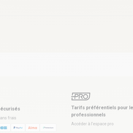
Tarifs préférentiels pour l
écurisés
professionnels
sans frais
Accéder à l’espace pro