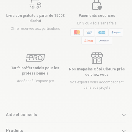
Livraison gratuite à partir de 1500€
Paiements sécurisés
d’achat
En 3 ou 4 fois sans frais
Offre réservée aux particuliers
Tarifs préférentiels pour les
Nos magasins Côté Clôture près
professionnels
de chez vous
Accéder à l’espace pro
Nos experts vous accompagnent
dans vos projets
Aide et conseils
Produits