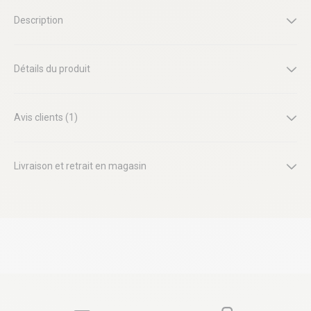
Description
Détails du produit
Avis clients (1)
Livraison et retrait en magasin