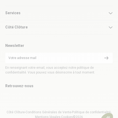
Services
Côté Clôture
Newsletter
En renseignant votre email, vous acceptez notre politique de
confidentialité. Vous pouvez vous désinscrire à tout moment.
Retrouvez-nous
Côté Clôture
-
Conditions Générales de Vente
-
Politique de confidentialité
-
Mentions légales
-
Cookies
©2026