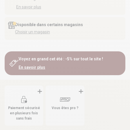
En savoir plus
Disponible dans certains magasins
Choisir un magasin
Voyez en grand cet été : -5% sur tout le site !
En savoir plus
Paiement sécurisé
Vous êtes pro ?
en plusieurs fois
sans frais