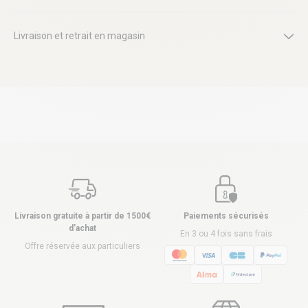
Livraison et retrait en magasin
Livraison gratuite à partir de 1500€
Paiements sécurisés
d’achat
En 3 ou 4 fois sans frais
Offre réservée aux particuliers