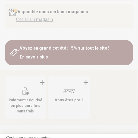
Disponible dans certains magasins
Choisir un magasin
Voyez en grand cet été : -5% sur tout le site !
En savoir plus
Paiement sécurisé
Vous êtes pro ?
en plusieurs fois
sans frais
Continuer sans accepter