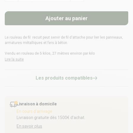
Ajouter au panier
Le rouleau de fil recuit peut servir de fil d'attache pour lier les panneaux,
armatures métalliques et fers à béton.
Vendu en rouleau de 5 kilos, 27 mètres environ par kilo
Lire la suite
Les produits compatibles
Livraison à domicile
En cours d'arrivage
Livraison gratuite dès 1500€ d’achat.
En savoir plus