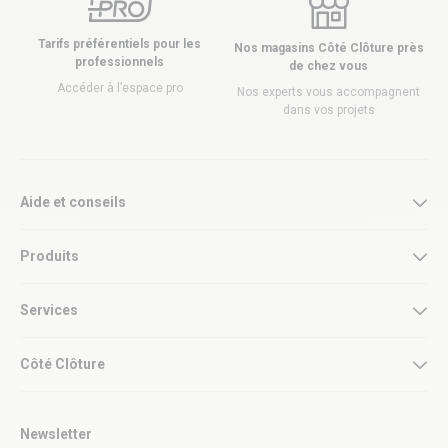
Tarifs préférentiels pour les
Nos magasins Côté Clôture près
professionnels
de chez vous
Accéder à l’espace pro
Nos experts vous accompagnent
dans vos projets
Aide et conseils
Produits
Services
Côté Clôture
Newsletter