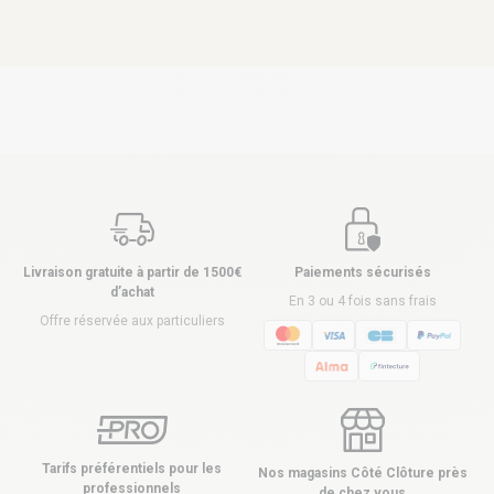
Livraison gratuite à partir de 1500€
Paiements sécurisés
d’achat
En 3 ou 4 fois sans frais
Offre réservée aux particuliers
Tarifs préférentiels pour les
Nos magasins Côté Clôture près
professionnels
de chez vous