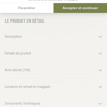
Paramétrer
Accepter et continuer
Le produit en détail
Description
Détails du produit
Avis clients (156)
Livraison et retrait en magasin
Documents Techniques