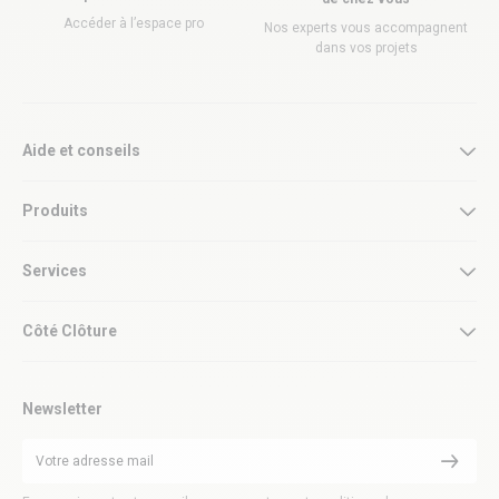
Accéder à l’espace pro
Nos experts vous accompagnent
dans vos projets
Aide et conseils
Produits
Services
Côté Clôture
Newsletter