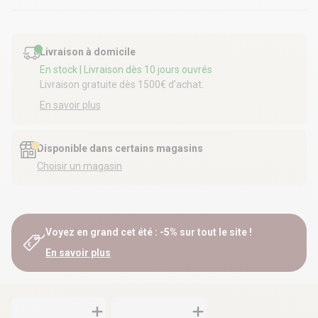
Livraison à domicile
En stock
| Livraison dès 10 jours ouvrés
Livraison gratuite dès 1500€ d’achat.
En savoir plus
Disponible dans certains magasins
Choisir un magasin
Voyez en grand cet été : -5% sur tout le site !
En savoir plus