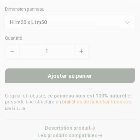
Dimension panneau
H1m20 x L1m50
Quantité
Ajouter au panier
Original et robuste, ce
panneau bois est 100% naturel
et
possède une structure en
branches de noisetier tressées
.
Lire la suite
Description produit
Les produits compatibles