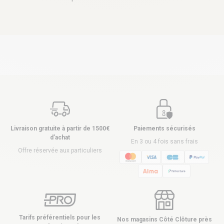
Livraison gratuite à partir de 1500€
Paiements sécurisés
d’achat
En 3 ou 4 fois sans frais
Offre réservée aux particuliers
Tarifs préférentiels pour les
Nos magasins Côté Clôture près