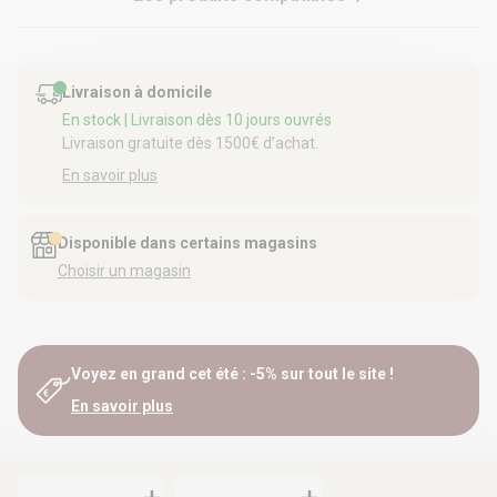
Livraison à domicile
En stock
| Livraison dès 10 jours ouvrés
Livraison gratuite dès 1500€ d’achat.
En savoir plus
Disponible dans certains magasins
Choisir un magasin
Voyez en grand cet été : -5% sur tout le site !
En savoir plus