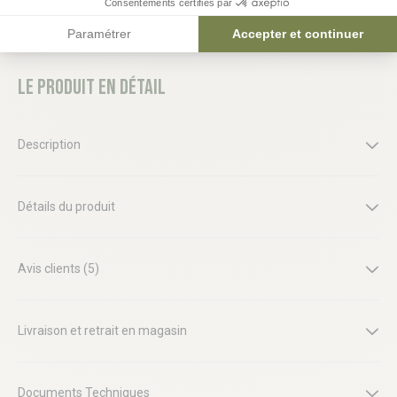
Consentements certifiés par
Paramétrer
Accepter et continuer
Le produit en détail
Description
Détails du produit
Avis clients (5)
Livraison et retrait en magasin
Documents Techniques