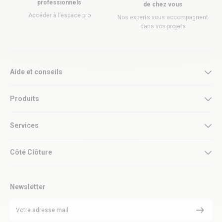
professionnels
de chez vous
Accéder à l’espace pro
Nos experts vous accompagnent
dans vos projets
Aide et conseils
Produits
Services
Côté Clôture
Newsletter