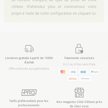
clôture. N'attendez plus et commencez votre
projet à l'aide de notre configurateur en cliquant
ici
.
Livraison gratuite à partir de 1500€
Paiements sécurisés
d’achat
En 3 ou 4 fois sans frais
Offre réservée aux particuliers
Tarifs préférentiels pour les
Nos magasins Côté Clôture près
professionnels
de chez vous