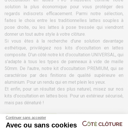
solution la plus économique pour vous protéger des
regards indiscrets efficacement. Parmi notre sélection,
faites le choix entre les traditionnelles lattes souples à
pose droite, ou les lattes à pose tressée qui viendront
donner un tout autre style à votre clôture.
Si vous êtes à la recherche d'une solution davantage
esthétique, privilégiez nos
kits d'occultation en lattes
composite
. D'un côté notre kit d'occultation UNIVERSAL, qui
s'adapte à tous les types de panneaux à vide de maille
50mm. De l'autre, notre kit d'occultation PREMIUM, qui se
caractérise par des finitions de qualité supérieure en
aluminium. Pour un rendu qui en met plein les yeux.
Et enfin, pour un résultat des plus naturel, misez sur nos
kits d'occultation en lattes bois
. Pour un extérieur sécurisé,
mais pas dénaturé !
Continuer sans accepter
Voir la sélection
Avec ou sans cookies