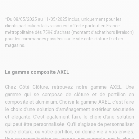
*Du 08/05/2025 au 11/05/2025 inclus, uniquement pour les
clients particuliers la livraison est offerte partout en France
métropolitaine dès 759€ d’achats (montant d’achat hors livraison)
pour les commandes passées sur le site cote-cloture.fr et en
magasins.
La gamme composite AXEL
Chez Côté Clôture, retrouvez notre
gamme AXEL
. Une
gamme qui se compose de
clôture
et de
portillon
en
composite et aluminium. Choisir la gamme AXEL, c'est faire
le choix d'une solution d'aménagement extérieur sécurisée
et élégante. C'est également faire le choix d'une solution
qui peut être personnalisée. Qu'il s'agisse de personnaliser
votre clôture, ou votre portillon, on donne vie à vos envies.