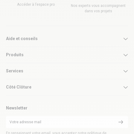
Accéder à l’espace pro
Nos experts vous accompagnent
dans vos projets
Aide et conseils
Produits
Services
Côté Clôture
Newsletter
En renseignant votre email, vous acceptez notre politique de