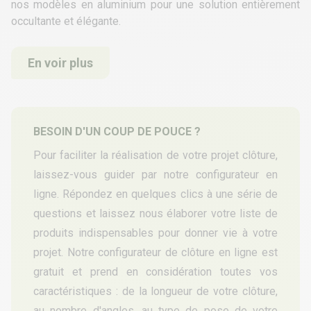
nos modèles en
aluminium
pour une solution entièrement
occultante et élégante.
En voir plus
BESOIN D'UN COUP DE POUCE ?
Pour faciliter la réalisation de votre projet clôture,
laissez-vous guider par notre configurateur en
ligne. Répondez en quelques clics à une série de
questions et laissez nous élaborer votre liste de
produits indispensables pour donner vie à votre
projet. Notre configurateur de clôture en ligne est
gratuit et prend en considération toutes vos
caractéristiques : de la longueur de votre clôture,
au nombre d'angles, au type de pose de votre