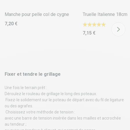
Manche pour pelle col de cygne
Truelle Italienne 18cm
7,20 €
7,15 €
Fixer et tendre le grillage
Une fois le terrain prêt :
Déroulez le rouleau de grillage le long des poteaux.
Fixez-le solidement sur le poteau de départ avec du fil de ligature
ou des agrafes.
Choisissez votre méthode de tension :
avec une barre de tension insérée dans les mailles et accrochée
au tendeur ;