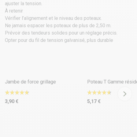
ajuster la tension.
À retenir
Vérifier l’alignement et le niveau des poteaux.
Ne jamais espacer les poteaux de plus de 2,50 m.
Prévoir des tendeurs solides pour un réglage précis.
Opter pour du fil de tension galvanisé, plus durable
10 déclinaisons
10 déclinaisons
Jambe de force grillage
Poteau T Gamme réside
3,90 €
5,17 €