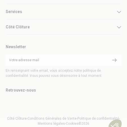
Services
Côté Clôture
Newsletter
En renseignant votre email, vous acceptez notre politique de
confidentialité. Vous pouvez vous désinscrire à tout moment.
Retrouvez-nous
Côté Clôture
-
Conditions Générales de Vente
-
Politique de confidentialité
-
Mentions légales
-
Cookies
©2026