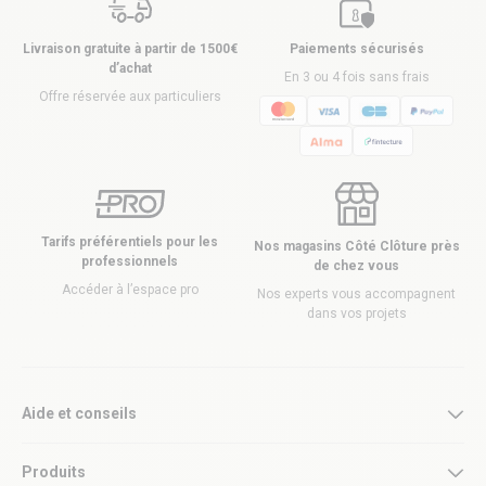
Livraison gratuite à partir de 1500€
Paiements sécurisés
d’achat
En 3 ou 4 fois sans frais
Offre réservée aux particuliers
Tarifs préférentiels pour les
Nos magasins Côté Clôture près
professionnels
de chez vous
Accéder à l’espace pro
Nos experts vous accompagnent
dans vos projets
Aide et conseils
Produits