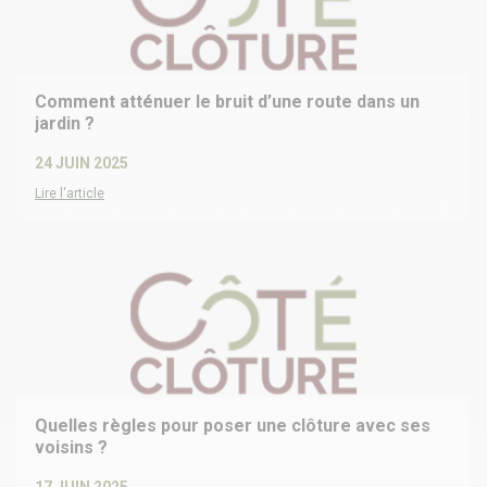
Comment atténuer le bruit d’une route dans un
jardin ?
24 JUIN 2025
Lire l'article
Quelles règles pour poser une clôture avec ses
voisins ?
17 JUIN 2025