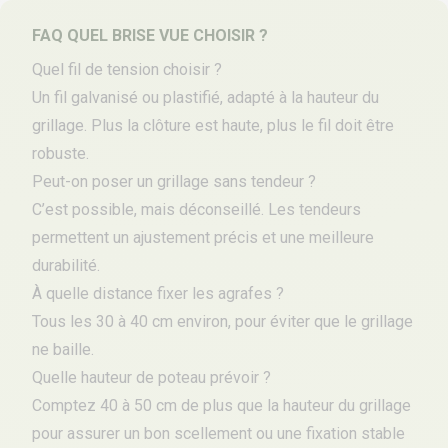
FAQ QUEL BRISE VUE CHOISIR ?
Quel fil de tension choisir ?
Un fil galvanisé ou plastifié, adapté à la hauteur du
grillage. Plus la clôture est haute, plus le fil doit être
robuste.
Peut-on poser un grillage sans tendeur ?
C’est possible, mais déconseillé. Les tendeurs
permettent un ajustement précis et une meilleure
durabilité.
À quelle distance fixer les agrafes ?
Tous les 30 à 40 cm environ, pour éviter que le grillage
ne baille.
Quelle hauteur de poteau prévoir ?
Comptez 40 à 50 cm de plus que la hauteur du grillage
pour assurer un bon scellement ou une fixation stable