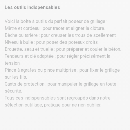
Les outils indispensables
Voici la boîte à outils du parfait poseur de grillage :
Mètre et cordeau : pour tracer et aligner la clôture.
Bêche ou tarière : pour creuser les trous de scellement.
Niveau à bulle : pour poser des poteaux droits.
Brouette, seau et truelle : pour préparer et couler le béton.
Tendeurs et clé adaptée : pour régler précisément la
tension.
Pince à agrafes ou pince multiprise : pour fixer le grillage
sur les fils.
Gants de protection : pour manipuler le grillage en toute
sécurité.
Tous ces indispensables sont regroupés dans notre
sélection outillage, pratique pour ne rien oublier.