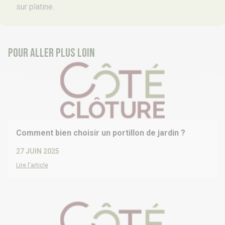
sur platine.
Pour aller plus loin
Comment bien choisir un portillon de jardin ?
27 JUIN 2025
Lire l'article