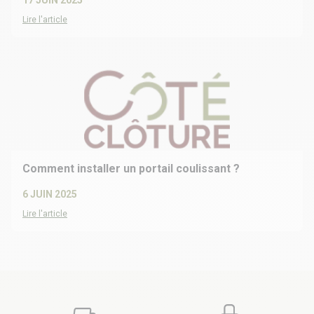
Lire l'article
Comment installer un portail coulissant ?
6 JUIN 2025
Lire l'article