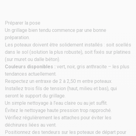
Préparer la pose
Un grillage bien tendu commence par une bonne
préparation.
Les poteaux doivent être solidement installés : soit scellés
dans le sol (solution la plus robuste), soit fixés sur platines
(sur muret ou dalle béton).
Couleurs disponibles :
vert, noir, gris anthracite – les plus
tendances actuellement.
Respectez un entraxe de 2 à 2,50 m entre poteaux.
Installez trois fils de tension (haut, milieu et bas), qui
seront le support du grillage.
Un simple nettoyage à l’eau claire ou au jet suffit.
Évitez le nettoyage haute pression trop rapproché.
Vérifiez régulièrement les attaches pour éviter les
déchirures liées au vent.
Positionnez des tendeurs sur les poteaux de départ pour