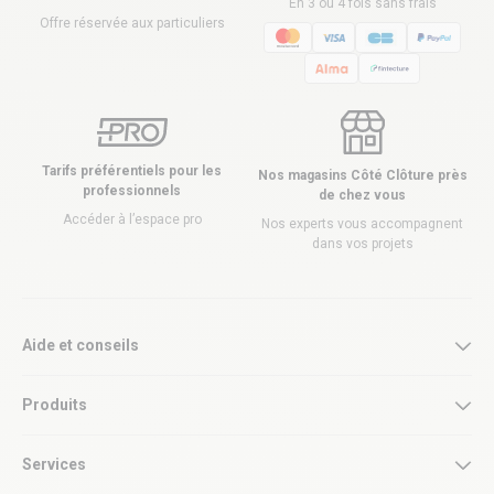
En 3 ou 4 fois sans frais
Offre réservée aux particuliers
Tarifs préférentiels pour les
Nos magasins Côté Clôture près
professionnels
de chez vous
Accéder à l’espace pro
Nos experts vous accompagnent
dans vos projets
Aide et conseils
Produits
Services