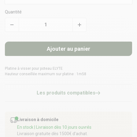
Quantité
Ajouter au panier
Platine à visser pour poteau ELYTE
Hauteur conseillée maximum sur platine : 1m58
Les produits compatibles
Livraison à domicile
En stock
| Livraison dès 10 jours ouvrés
Livraison gratuite dès 1500€ d’achat.