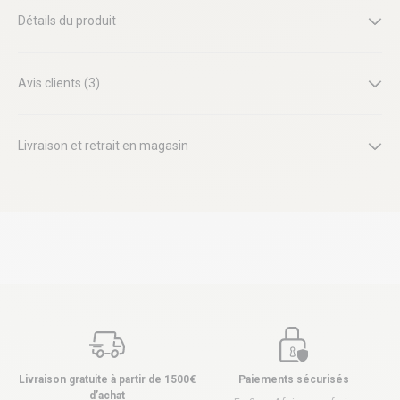
Détails du produit
Avis clients (3)
Livraison et retrait en magasin
Livraison gratuite à partir de 1500€
Paiements sécurisés
d’achat