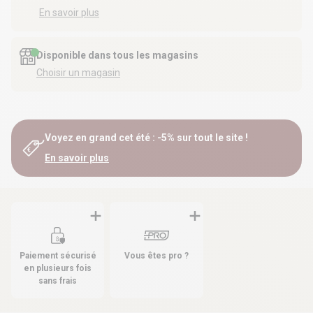
En savoir plus
Disponible dans tous les magasins
Choisir un magasin
Voyez en grand cet été : -5% sur tout le site !
En savoir plus
Paiement sécurisé
Vous êtes pro ?
en plusieurs fois
sans frais