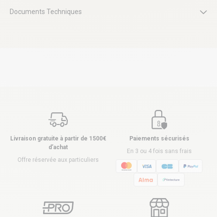
Documents Techniques
Livraison gratuite à partir de 1500€
Paiements sécurisés
d’achat
En 3 ou 4 fois sans frais
Offre réservée aux particuliers