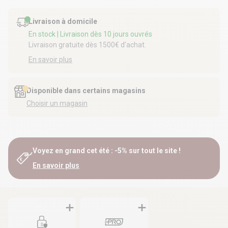
Livraison à domicile
En stock
| Livraison dès 10 jours ouvrés
Livraison gratuite dès 1500€ d’achat.
En savoir plus
Disponible dans certains magasins
Choisir un magasin
Voyez en grand cet été : -5% sur tout le site !
En savoir plus