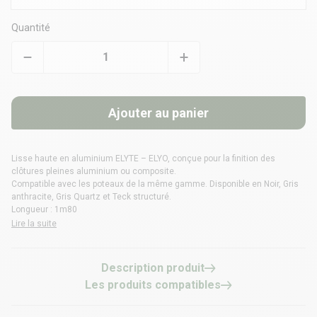
Quantité
Ajouter au panier
Lisse haute en aluminium ELYTE – ELYO, conçue pour la finition des
clôtures pleines aluminium ou composite
.
Compatible avec les poteaux de la même gamme. Disponible en Noir, Gris
anthracite, Gris Quartz et Teck structuré.
Longueur : 1m80
Lire la suite
Description produit
Les produits compatibles