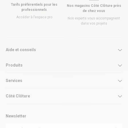
Tarifs préférentiels pour les
Nos magasins Côté Clôture près
professionnels
de chez vous
Accéder à l’espace pro
Nos experts vous accompagnent
dans vos projets
Aide et conseils
Produits
Services
Côté Clôture
Newsletter