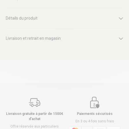
Détails du produit
Livraison et retrait en magasin
Livraison gratuite à partir de 1500€
Paiements sécurisés
d’achat
En 3 ou 4 fois sans frais
Offre réservée aux particuliers