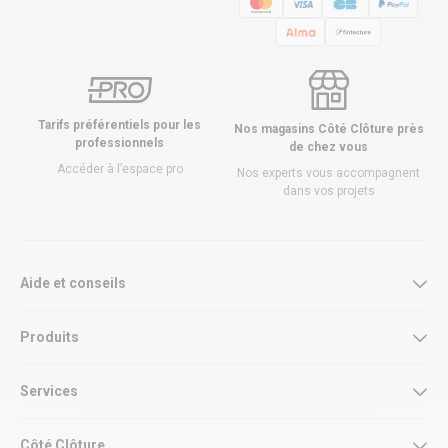
Tarifs préférentiels pour les
Nos magasins Côté Clôture près
professionnels
de chez vous
Accéder à l’espace pro
Nos experts vous accompagnent
dans vos projets
Aide et conseils
Produits
Services
Côté Clôture