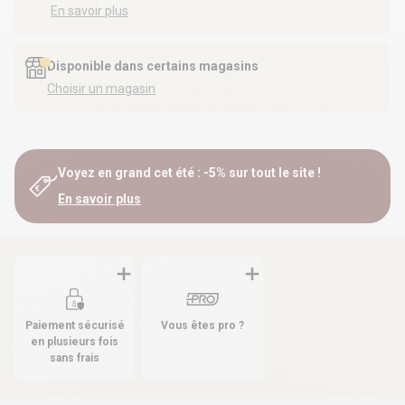
En savoir plus
Disponible dans certains magasins
Choisir un magasin
Voyez en grand cet été : -5% sur tout le site !
En savoir plus
Paiement sécurisé
Vous êtes pro ?
en plusieurs fois
sans frais