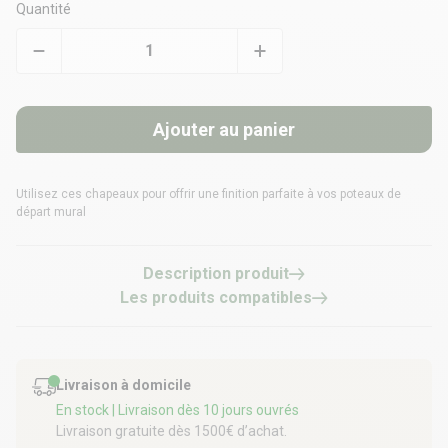
Quantité
Ajouter au panier
Utilisez ces chapeaux pour offrir une finition parfaite à vos poteaux de
départ mural
Description produit
Les produits compatibles
Livraison à domicile
En stock
| Livraison dès 10 jours ouvrés
Livraison gratuite dès 1500€ d’achat.