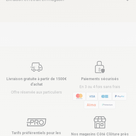
Livraison gratuite à partir de 1500€
Paiements sécurisés
d’achat
En 3 ou 4 fois sans frais
Offre réservée aux particuliers
Tarifs préférentiels pour les
Nos magasins Côté Clôture près