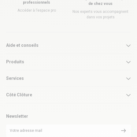
professionnels
de chez vous
Accéder à l’espace pro
Nos experts vous accompagnent
dans vos projets
Aide et conseils
Produits
Services
Côté Clôture
Newsletter