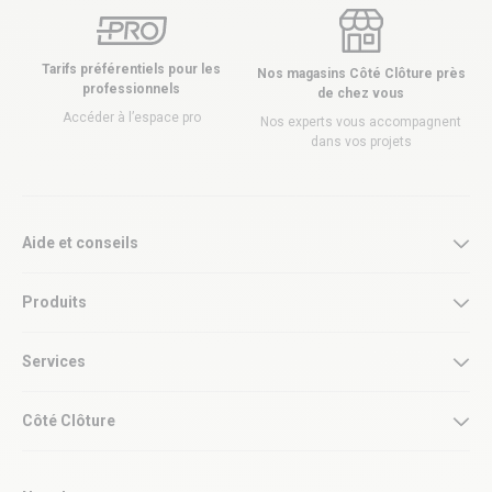
Tarifs préférentiels pour les
Nos magasins Côté Clôture près
professionnels
de chez vous
Accéder à l’espace pro
Nos experts vous accompagnent
dans vos projets
Aide et conseils
Produits
Services
Côté Clôture