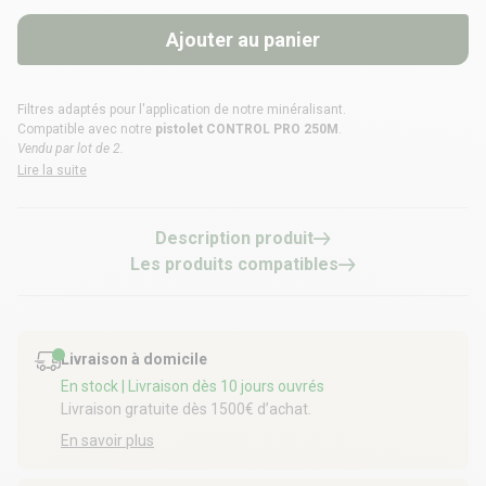
Ajouter au panier
Filtres adaptés pour l'application de notre
minéralisant
.
Compatible avec notre
pistolet CONTROL PRO 250M
.
Vendu par lot de 2.
Lire la suite
Description produit
Les produits compatibles
Livraison à domicile
En stock
| Livraison dès 10 jours ouvrés
Livraison gratuite dès 1500€ d’achat.
En savoir plus