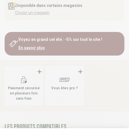
Disponible dans certains magasins
Choisir un magasin
Voyez en grand cet été : -5% sur tout le site !
En savoir plus
Paiement sécurisé
Vous êtes pro ?
en plusieurs fois
sans frais
Les produits compatibles