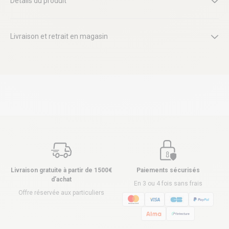
Détails du produit
Livraison et retrait en magasin
Livraison gratuite à partir de 1500€
Paiements sécurisés
d’achat
En 3 ou 4 fois sans frais
Offre réservée aux particuliers