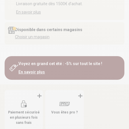
Livraison gratuite dès 1500€ d’achat.
En savoir plus
Disponible dans certains magasins
Choisir un magasin
Voyez en grand cet été : -5% sur tout le site !
En savoir plus
Paiement sécurisé
Vous êtes pro ?
en plusieurs fois
sans frais