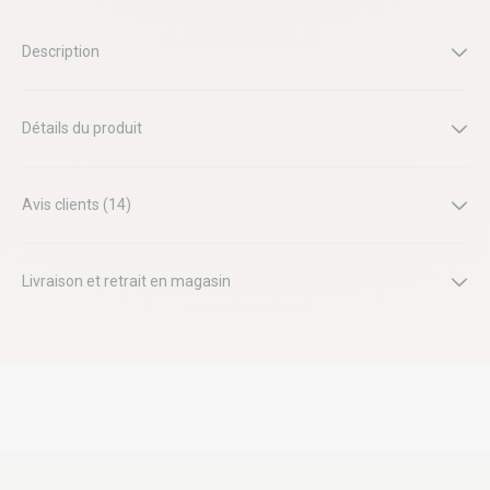
Description
Détails du produit
Avis clients (14)
Livraison et retrait en magasin