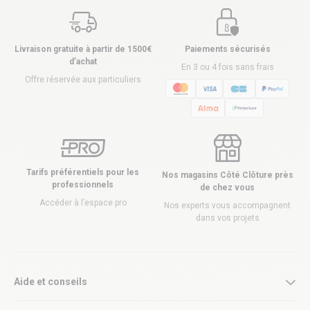
Livraison gratuite à partir de 1500€
Paiements sécurisés
d’achat
En 3 ou 4 fois sans frais
Offre réservée aux particuliers
Tarifs préférentiels pour les
Nos magasins Côté Clôture près
professionnels
de chez vous
Accéder à l’espace pro
Nos experts vous accompagnent
dans vos projets
Aide et conseils