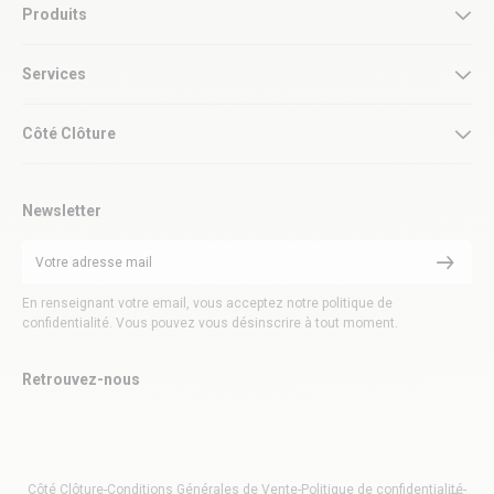
Produits
Services
Côté Clôture
Newsletter
En renseignant votre email, vous acceptez notre politique de
confidentialité. Vous pouvez vous désinscrire à tout moment.
Retrouvez-nous
Côté Clôture
-
Conditions Générales de Vente
-
Politique de confidentialité
-