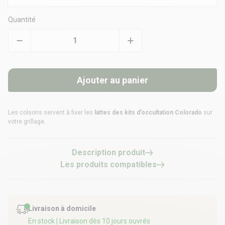
Quantité
Ajouter au panier
Les colsons servent à fixer les
lattes des kits d’occultation Colorado
sur
votre grillage.
Description produit
Les produits compatibles
Livraison à domicile
En stock
| Livraison dès 10 jours ouvrés