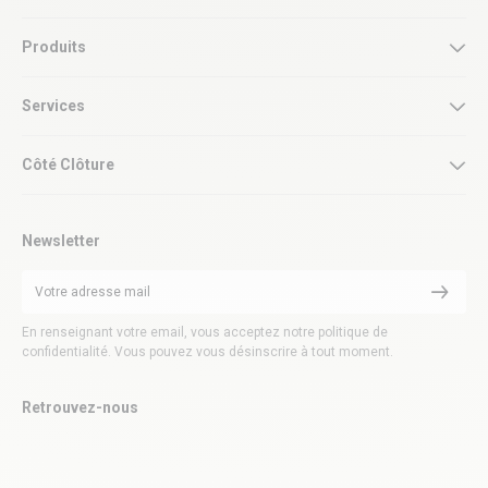
Produits
Services
Côté Clôture
Newsletter
En renseignant votre email, vous acceptez notre politique de
confidentialité. Vous pouvez vous désinscrire à tout moment.
Retrouvez-nous